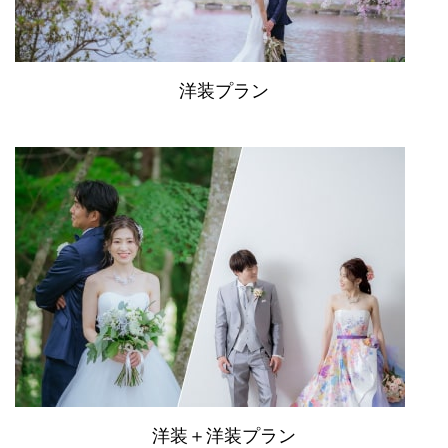
洋装プラン
洋装＋洋装プラン