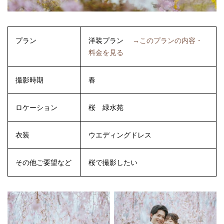
プラン
洋装プラン
→このプランの内容・
料金を見る
撮影時期
春
ロケーション
桜
緑水苑
衣装
ウエディングドレス
その他ご要望など
桜で撮影したい