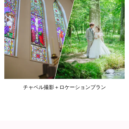
チャペル撮影＋ロケーションプラン