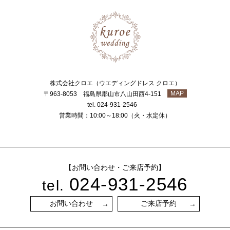
株式会社クロエ（ウエディングドレス クロエ）
MAP
〒963-8053 福島県郡山市八山田西4-151
tel. 024-931-2546
営業時間：10:00～18:00（火・水定休）
【お問い合わせ・ご来店予約】
024-931-2546
tel.
お問い合わせ
ご来店予約