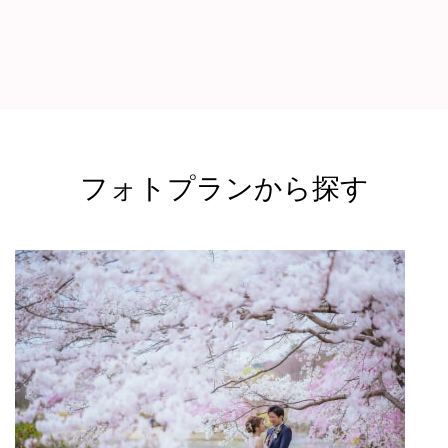
フォトプランから探す