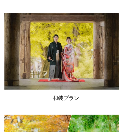
和装プラン