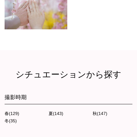
シチュエーションから探す
撮影時期
春(129)
夏(143)
秋(147)
冬(35)