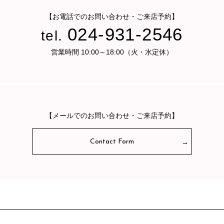
【お電話でのお問い合わせ・ご来店予約】
024-931-2546
tel.
営業時間 10:00～18:00（火・水定休）
【メールでのお問い合わせ・ご来店予約】
Contact Form