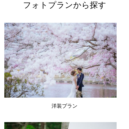
フォトプランから探す
洋装プラン