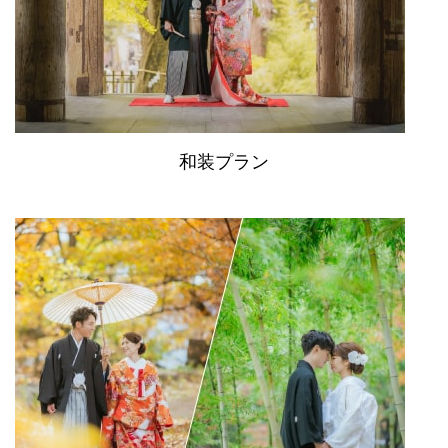
和装プラン