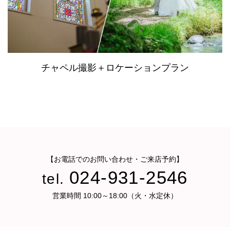
チャペル撮影＋ロケーションプラン
【お電話でのお問い合わせ・ご来店予約】
024-931-2546
tel.
営業時間 10:00～18:00（火・水定休）