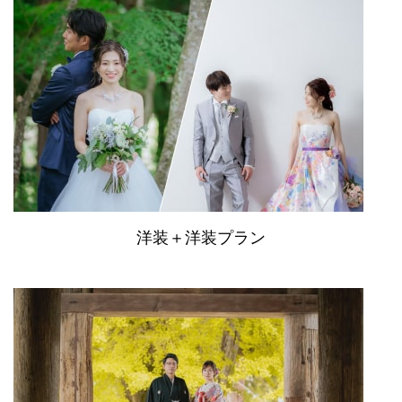
洋装＋洋装プラン