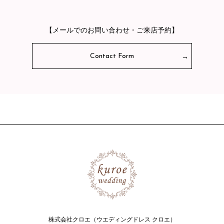
【メールでのお問い合わせ・ご来店予約】
Contact Form
株式会社クロエ（ウエディングドレス クロエ）