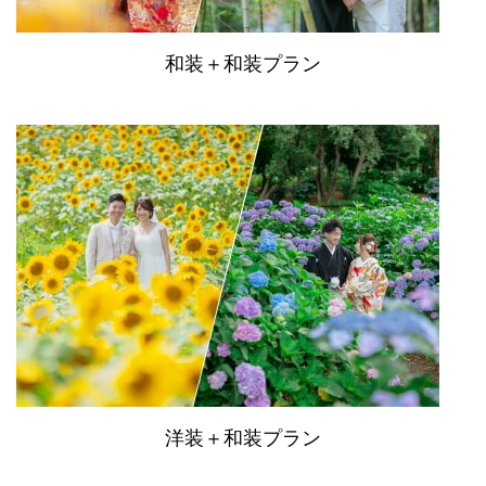
和装＋和装プラン
洋装＋和装プラン