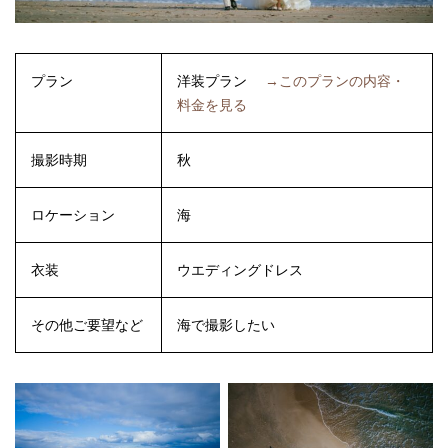
プラン
洋装プラン
→このプランの内容・
料金を見る
撮影時期
秋
ロケーション
海
衣装
ウエディングドレス
その他ご要望など
海で撮影したい