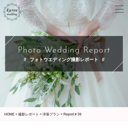
Photo Wedding Report
フォトウエディング撮影レポート
HOME
>
撮影レポート
>
洋装プラン
>
Report＃39