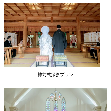
神前式撮影プラン