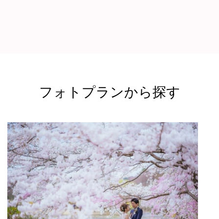
フォトプランから探す