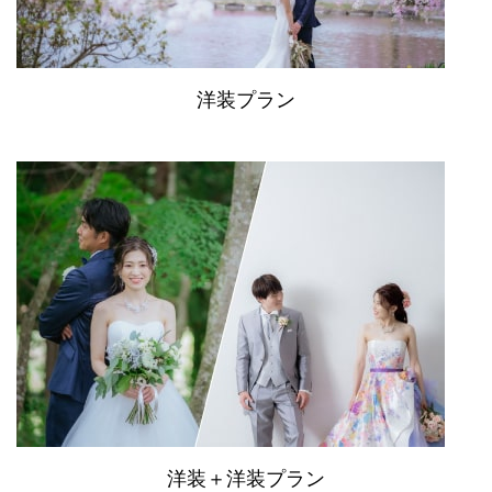
洋装プラン
洋装＋洋装プラン