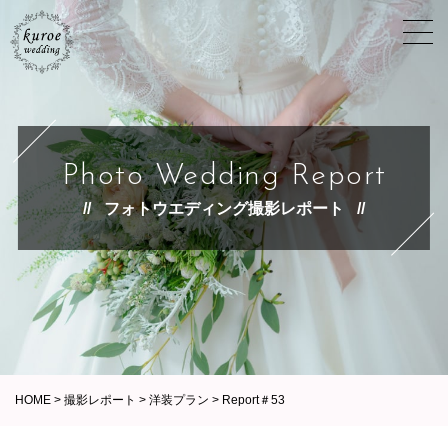
Photo Wedding Report
フォトウエディング撮影レポート
HOME
>
撮影レポート
>
洋装プラン
>
Report＃53