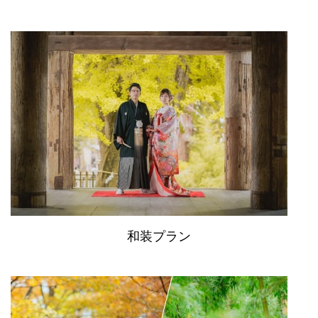
和装プラン