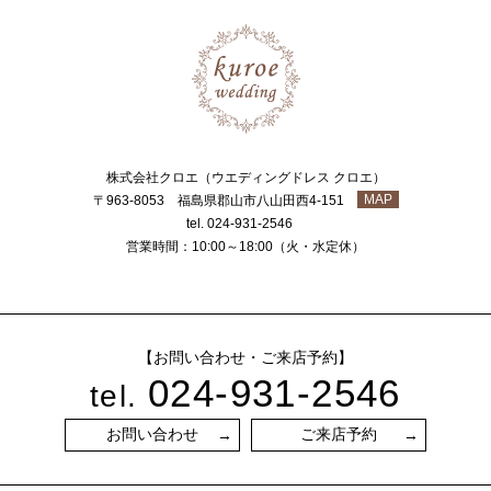
株式会社クロエ（ウエディングドレス クロエ）
MAP
〒963-8053 福島県郡山市八山田西4-151
tel. 024-931-2546
営業時間：10:00～18:00（火・水定休）
【お問い合わせ・ご来店予約】
024-931-2546
tel.
お問い合わせ
ご来店予約