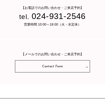
【お電話でのお問い合わせ・ご来店予約】
024-931-2546
tel.
営業時間 10:00～18:00（火・水定休）
【メールでのお問い合わせ・ご来店予約】
Contact Form