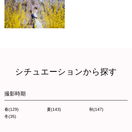
シチュエーションから探す
撮影時期
春(129)
夏(143)
秋(147)
冬(35)