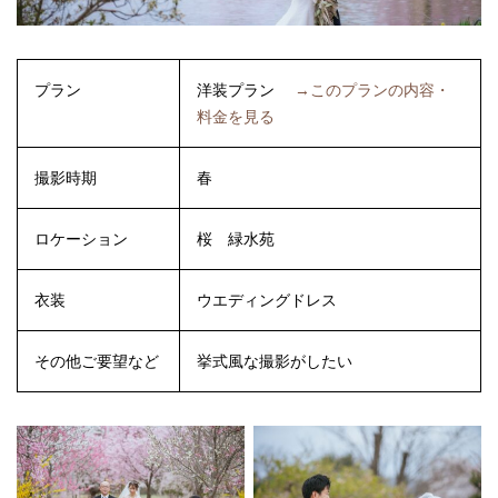
プラン
洋装プラン
→このプランの内容・
料金を見る
撮影時期
春
ロケーション
桜
緑水苑
衣装
ウエディングドレス
その他ご要望など
挙式風な撮影がしたい