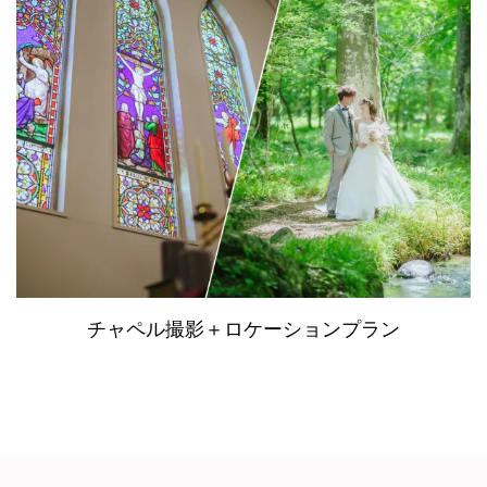
チャペル撮影＋ロケーションプラン