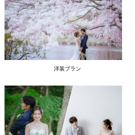
洋装プラン