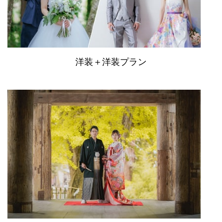
洋装＋洋装プラン