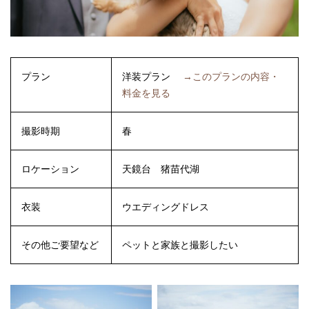
プラン
洋装プラン
→このプランの内容・
料金を見る
撮影時期
春
ロケーション
天鏡台
猪苗代湖
衣装
ウエディングドレス
その他ご要望など
ペットと家族と撮影したい