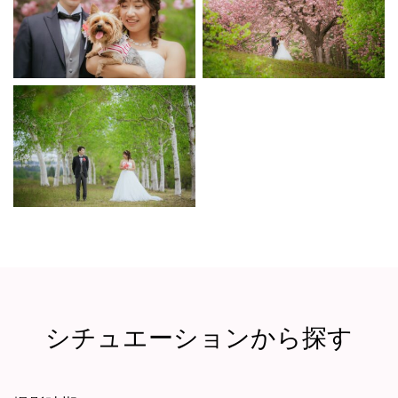
シチュエーションから探す