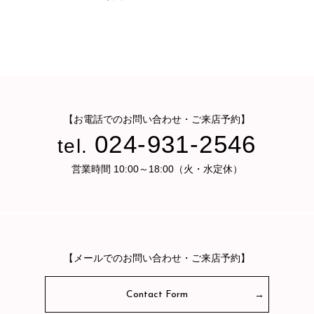
【お電話でのお問い合わせ・ご来店予約】
024-931-2546
tel.
営業時間 10:00～18:00（火・水定休）
【メールでのお問い合わせ・ご来店予約】
Contact Form