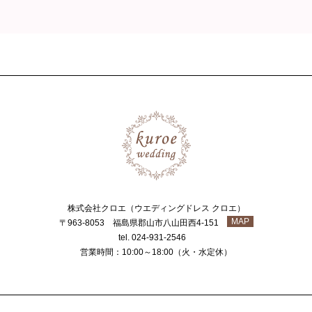
株式会社クロエ（ウエディングドレス クロエ）
MAP
〒963-8053 福島県郡山市八山田西4-151
tel. 024-931-2546
営業時間：10:00～18:00（火・水定休）