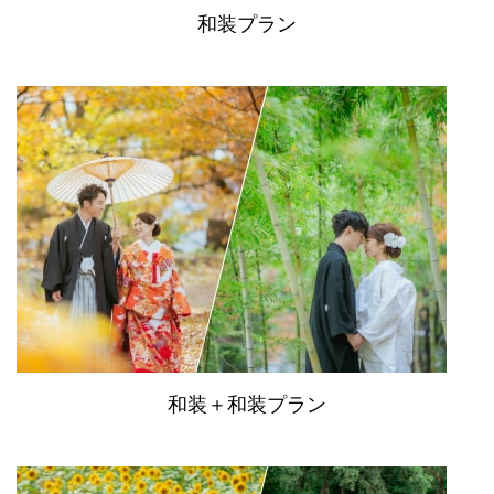
和装プラン
和装＋和装プラン