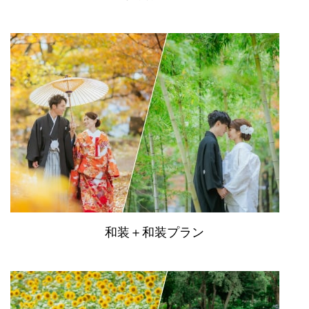
和装＋和装プラン