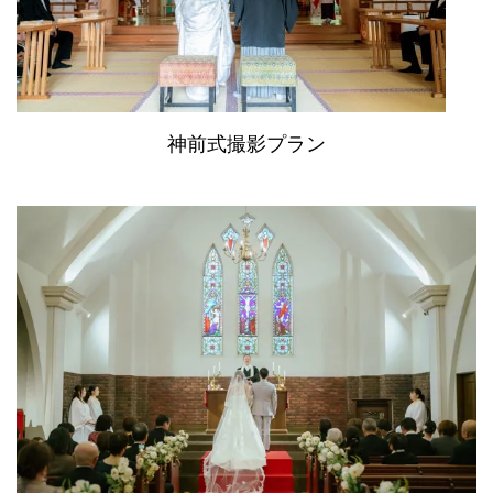
神前式撮影プラン