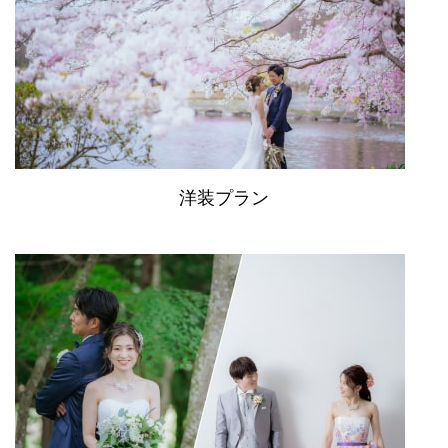
洋装プラン