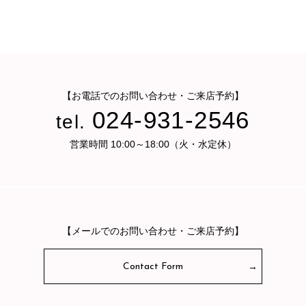
【お電話でのお問い合わせ・ご来店予約】
024-931-2546
tel.
営業時間 10:00～18:00（火・水定休）
【メールでのお問い合わせ・ご来店予約】
Contact Form