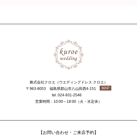
株式会社クロエ（ウエディングドレス クロエ）
MAP
〒963-8053 福島県郡山市八山田西4-151
tel. 024-931-2546
営業時間：10:00～18:00（火・水定休）
【お問い合わせ・ご来店予約】