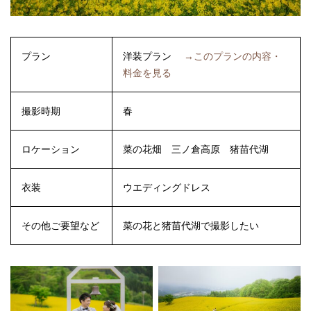
プラン
洋装プラン
→このプランの内容・
料金を見る
撮影時期
春
ロケーション
菜の花畑
三ノ倉高原
猪苗代湖
衣装
ウエディングドレス
その他ご要望など
菜の花と猪苗代湖で撮影したい