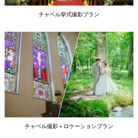
チャペル挙式撮影プラン
チャペル撮影＋ロケーションプラン