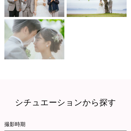
シチュエーションから探す
撮影時期