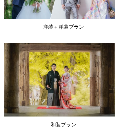
洋装＋洋装プラン
和装プラン