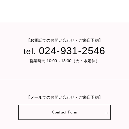
【お電話でのお問い合わせ・ご来店予約】
024-931-2546
tel.
営業時間 10:00～18:00（火・水定休）
【メールでのお問い合わせ・ご来店予約】
Contact Form