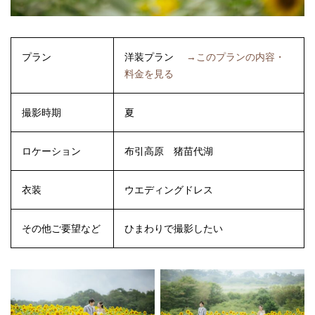
プラン
洋装プラン
→このプランの内容・
料金を見る
撮影時期
夏
ロケーション
布引高原
猪苗代湖
衣装
ウエディングドレス
その他ご要望など
ひまわりで撮影したい