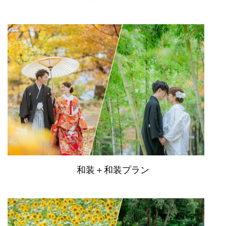
和装＋和装プラン