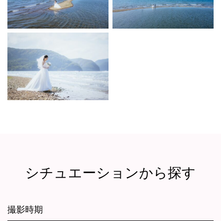
シチュエーションから探す
撮影時期