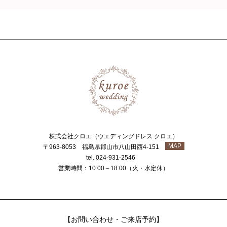
株式会社クロエ（ウエディングドレス クロエ）
MAP
〒963-8053 福島県郡山市八山田西4-151
tel. 024-931-2546
営業時間：10:00～18:00（火・水定休）
【お問い合わせ・ご来店予約】