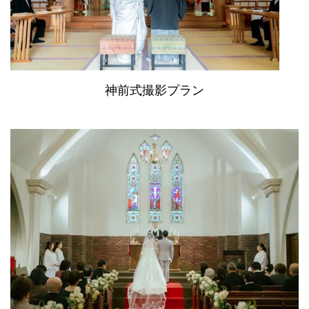
神前式撮影プラン