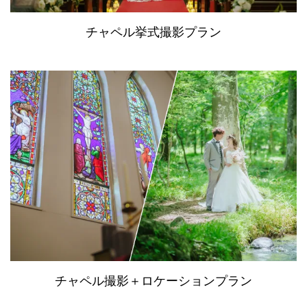
チャペル挙式撮影プラン
チャペル撮影＋ロケーションプラン