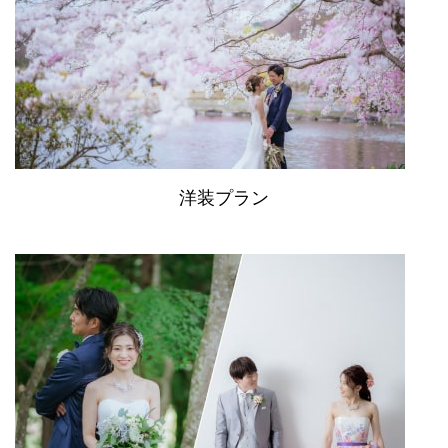
洋装プラン