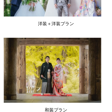
洋装＋洋装プラン
和装プラン