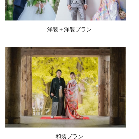
洋装＋洋装プラン
和装プラン