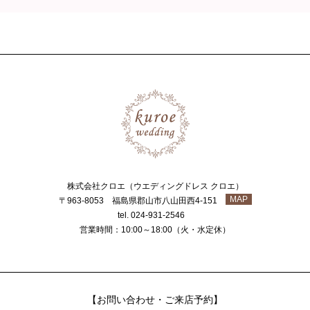
株式会社クロエ（ウエディングドレス クロエ）
MAP
〒963-8053 福島県郡山市八山田西4-151
tel. 024-931-2546
営業時間：10:00～18:00（火・水定休）
【お問い合わせ・ご来店予約】