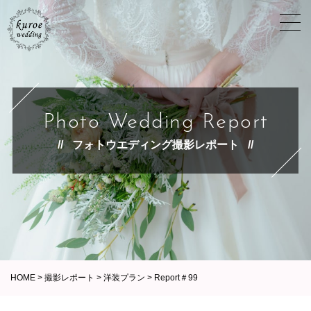
Photo Wedding Report
フォトウエディング撮影レポート
HOME
>
撮影レポート
>
洋装プラン
>
Report＃99