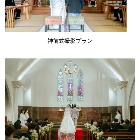
神前式撮影プラン