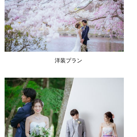
洋装プラン