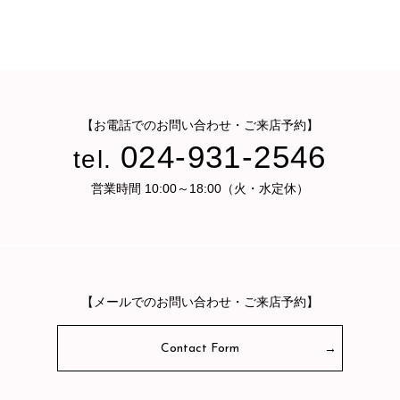
【お電話でのお問い合わせ・ご来店予約】
024-931-2546
tel.
営業時間 10:00～18:00（火・水定休）
【メールでのお問い合わせ・ご来店予約】
Contact Form