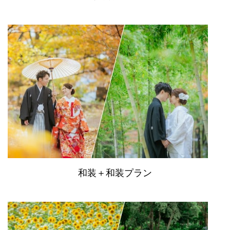
和装＋和装プラン