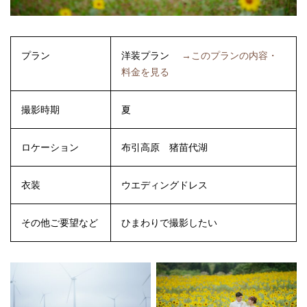
プラン
洋装プラン
→このプランの内容・
料金を見る
撮影時期
夏
ロケーション
布引高原
猪苗代湖
衣装
ウエディングドレス
その他ご要望など
ひまわりで撮影したい