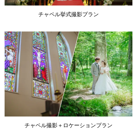
チャペル挙式撮影プラン
チャペル撮影＋ロケーションプラン