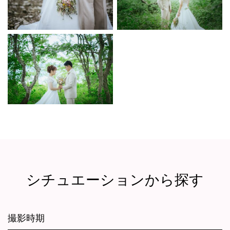
シチュエーションから探す
撮影時期