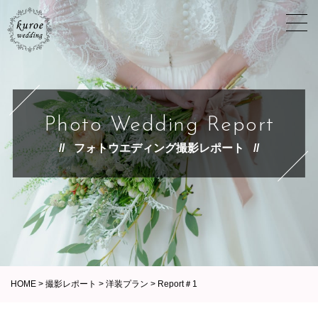
Photo Wedding Report
フォトウエディング撮影レポート
HOME
>
撮影レポート
>
洋装プラン
>
Report＃1