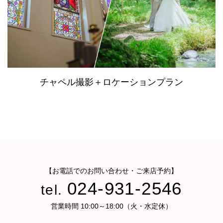
チャペル撮影＋ロケーションプラン
【お電話でのお問い合わせ・ご来店予約】
024-931-2546
tel.
営業時間 10:00～18:00（火・水定休）