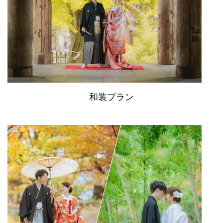
和装プラン