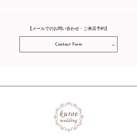
【メールでのお問い合わせ・ご来店予約】
Contact Form