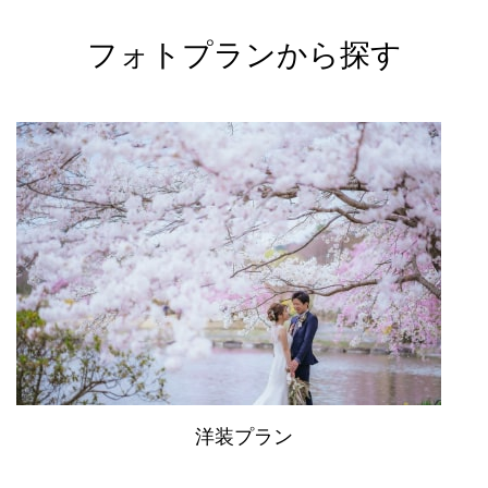
フォトプランから探す
洋装プラン