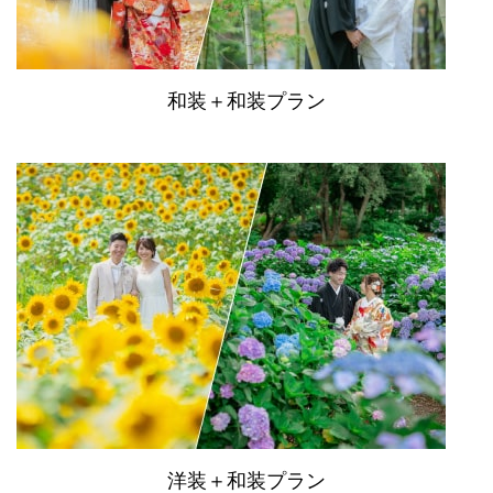
和装＋和装プラン
洋装＋和装プラン