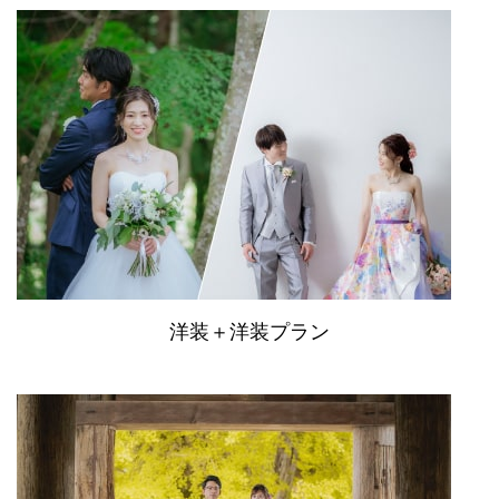
洋装＋洋装プラン