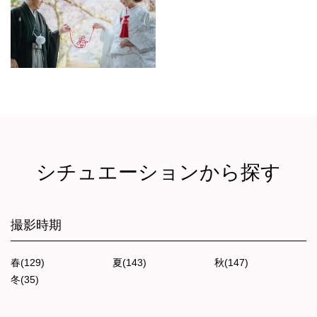
シチュエーションから探す
撮影時期
春(129)
夏(143)
秋(147)
冬(35)