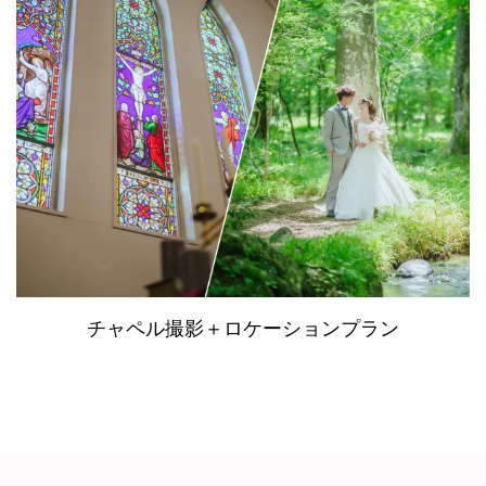
チャペル撮影＋ロケーションプラン