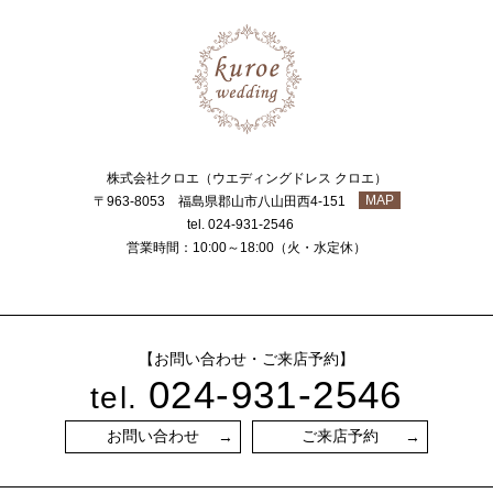
株式会社クロエ（ウエディングドレス クロエ）
MAP
〒963-8053 福島県郡山市八山田西4-151
tel. 024-931-2546
営業時間：10:00～18:00（火・水定休）
【お問い合わせ・ご来店予約】
024-931-2546
tel.
お問い合わせ
ご来店予約