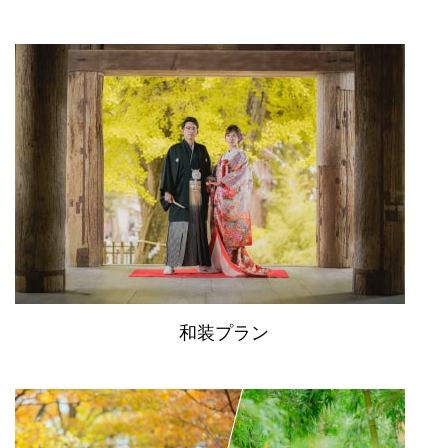
和装プラン