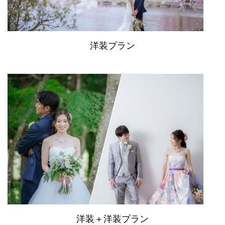
洋装プラン
洋装＋洋装プラン