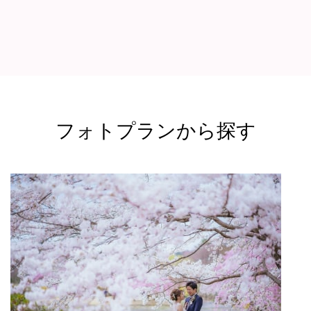
フォトプランから探す