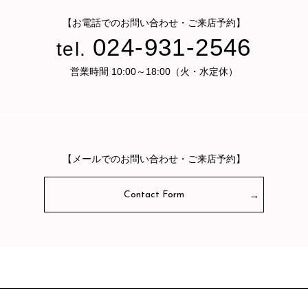
【お電話でのお問い合わせ・ご来店予約】
024-931-2546
tel.
営業時間 10:00～18:00（火・水定休）
【メールでのお問い合わせ・ご来店予約】
Contact Form