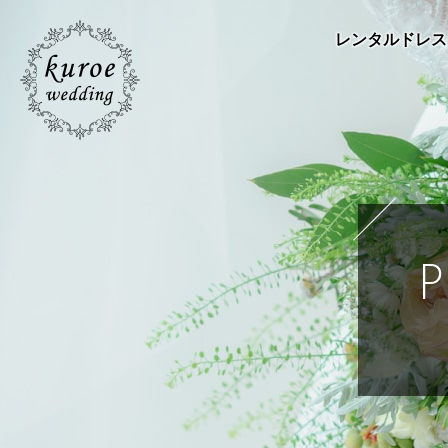
レンタルドレス
P