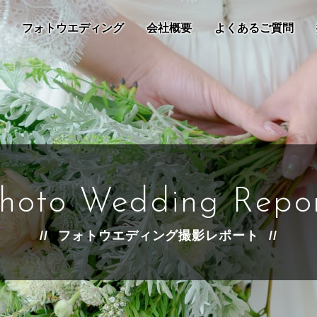
フォトウエディング
会社概要
よくあるご質問
hoto Wedding Repo
フォトウエディング撮影レポート