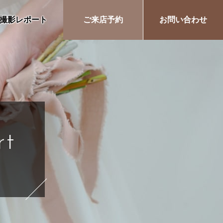
撮影レポート
ご来店予約
お問い合わせ
rt