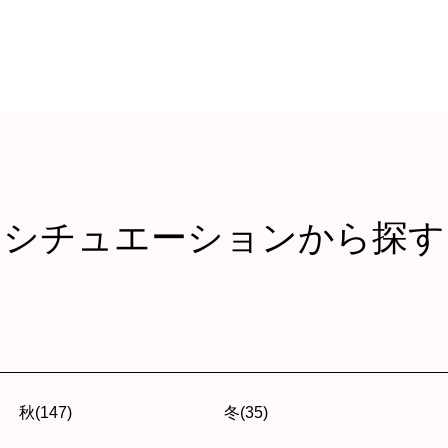
シチュエーションから探す
秋(147)
冬(35)