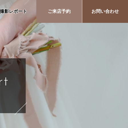
撮影レポート
ご来店予約
お問い合わせ
rt