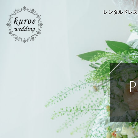
レンタルドレス
P