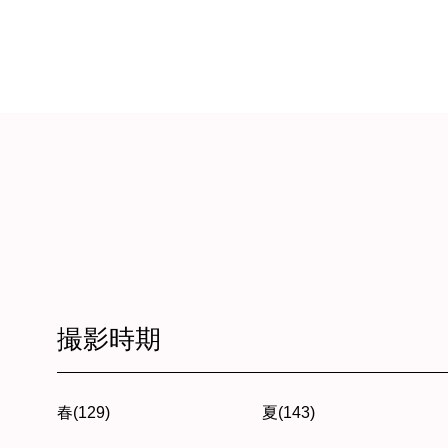
撮影時期
春(129)
夏(143)