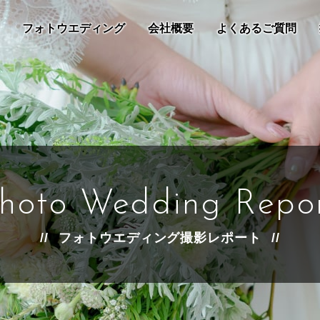
フォトウエディング
会社概要
よくあるご質問
hoto Wedding Repo
フォトウエディング撮影レポート