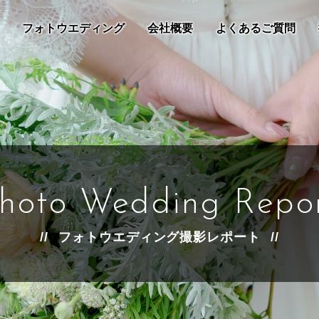
フォトウエディング
会社概要
よくあるご質問
hoto Wedding Repo
フォトウエディング撮影レポート