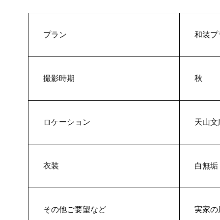
プラン
和装プ
撮影時期
秋
ロケーション
天山文
衣装
白無垢
その他ご要望など
実家の