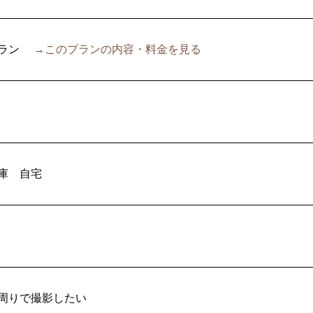
ラン
→このプランの内容・料金を見る
庫
自宅
周りで撮影したい