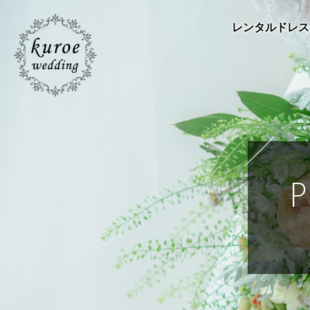
レンタルドレス
P