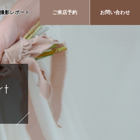
撮影レポート
ご来店予約
お問い合わせ
rt