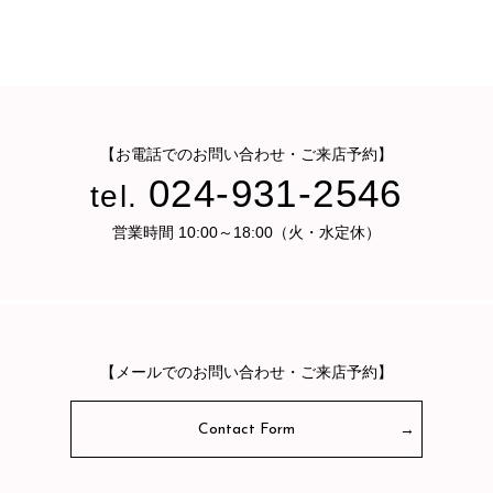
【お電話でのお問い合わせ・ご来店予約】
024-931-2546
tel.
営業時間 10:00～18:00（火・水定休）
【メールでのお問い合わせ・ご来店予約】
Contact Form