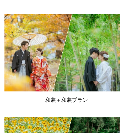
和装＋和装プラン