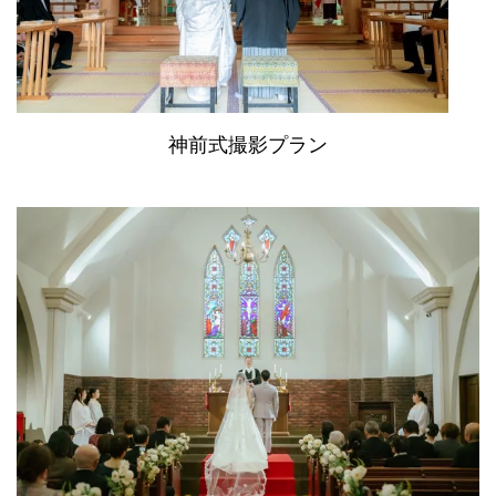
神前式撮影プラン