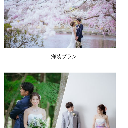
洋装プラン