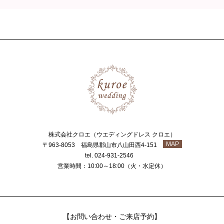
株式会社クロエ（ウエディングドレス クロエ）
MAP
〒963-8053 福島県郡山市八山田西4-151
tel. 024-931-2546
営業時間：10:00～18:00（火・水定休）
【お問い合わせ・ご来店予約】