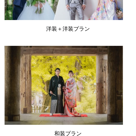
洋装＋洋装プラン
和装プラン