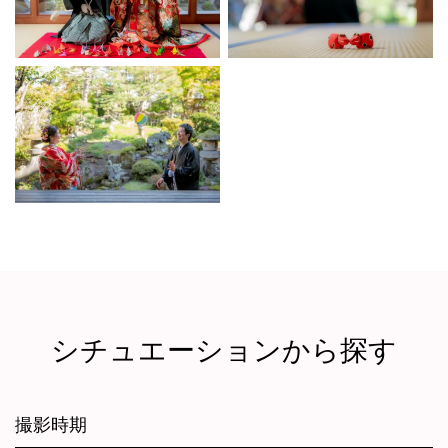
シチュエーションから探す
撮影時期