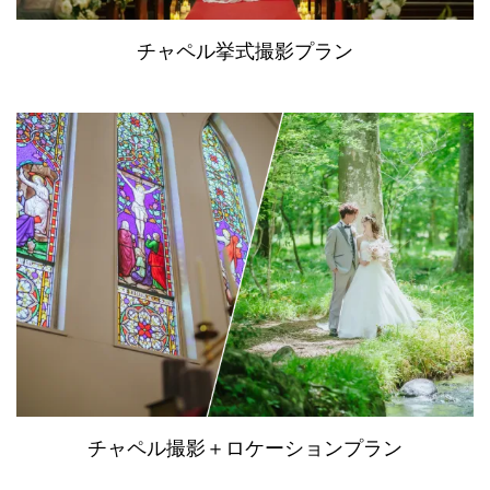
チャペル挙式撮影プラン
チャペル撮影＋ロケーションプラン