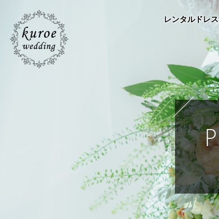
レンタルドレス
P