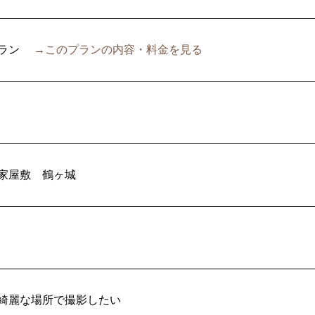
ラン
→このプランの内容・料金を見る
家屋敷
鶴ヶ城
綺麗な場所で撮影したい