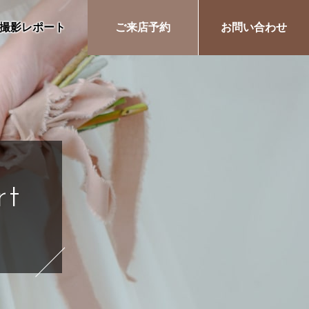
撮影レポート
ご来店予約
お問い合わせ
rt