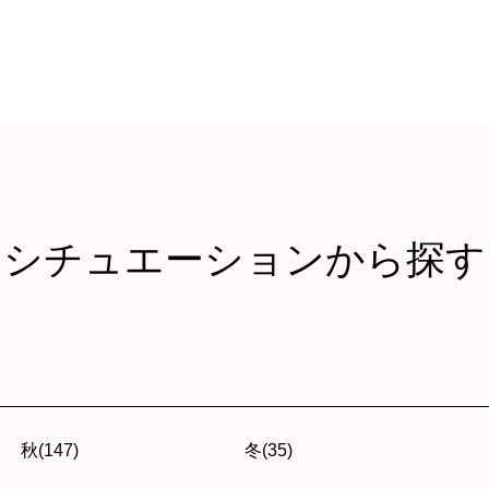
シチュエーションから探す
秋(147)
冬(35)