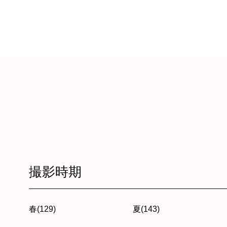
撮影時期
春(129)
夏(143)