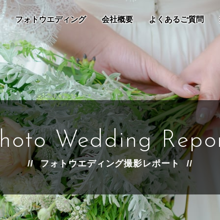
フォトウエディング
会社概要
よくあるご質問
hoto Wedding Repo
フォトウエディング撮影レポート