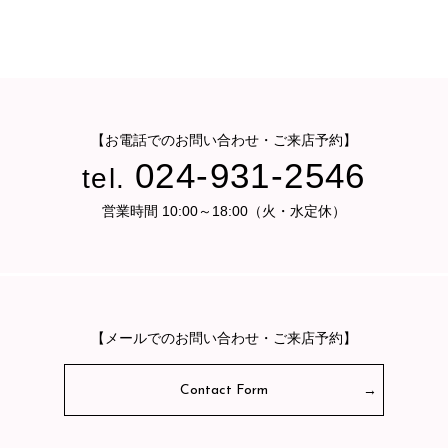
【お電話でのお問い合わせ・ご来店予約】
024-931-2546
tel.
営業時間 10:00～18:00（火・水定休）
【メールでのお問い合わせ・ご来店予約】
Contact Form