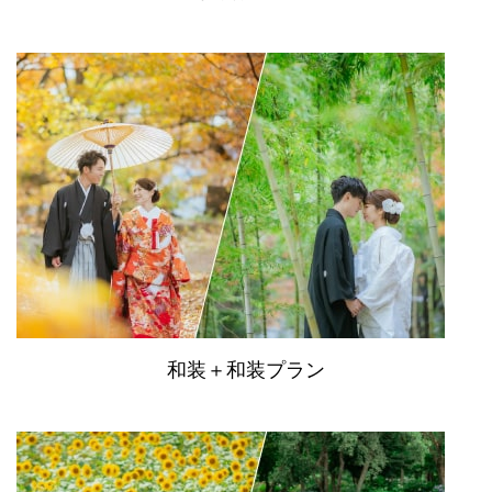
和装＋和装プラン