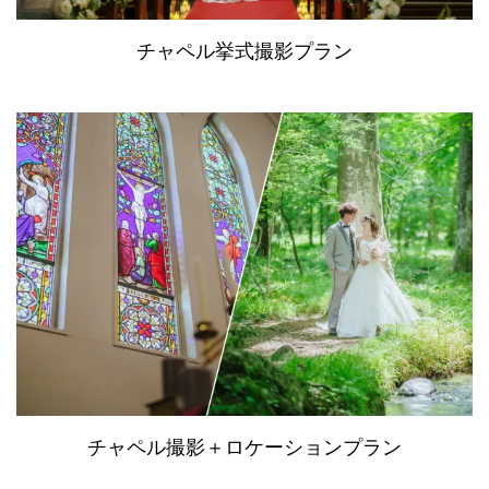
チャペル挙式撮影プラン
チャペル撮影＋ロケーションプラン