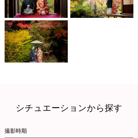
シチュエーションから探す
撮影時期