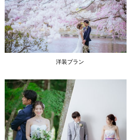
洋装プラン