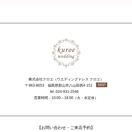
株式会社クロエ（ウエディングドレス クロエ）
MAP
〒963-8053 福島県郡山市八山田西4-151
tel. 024-931-2546
営業時間：10:00～18:00（火・水定休）
【お問い合わせ・ご来店予約】