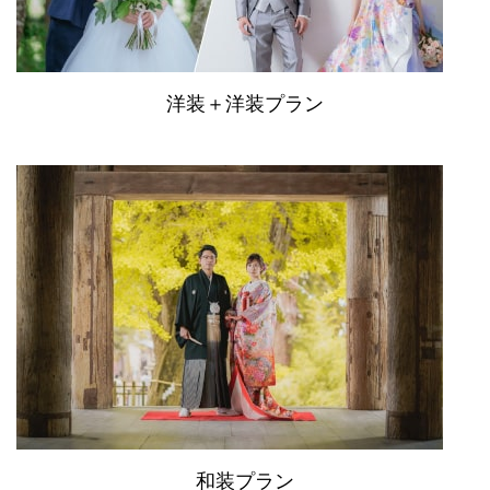
洋装＋洋装プラン
和装プラン