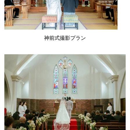
神前式撮影プラン