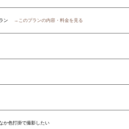
ラン
→このプランの内容・料金を見る
なか色打掛で撮影したい