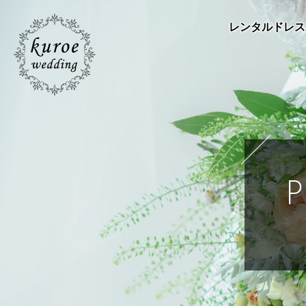
レンタルドレス
P