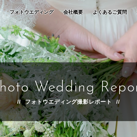
フォトウエディング
会社概要
よくあるご質問
hoto Wedding Repo
フォトウエディング撮影レポート