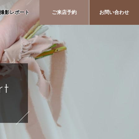
撮影レポート
ご来店予約
お問い合わせ
rt