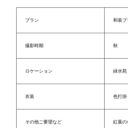
プラン
和装プ
撮影時期
秋
ロケーション
緑水苑
衣装
色打掛
その他ご要望など
紅葉の