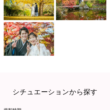
シチュエーションから探す