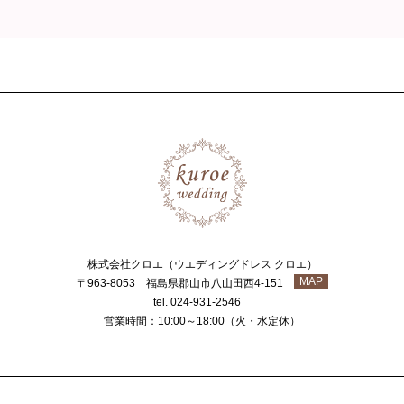
株式会社クロエ（ウエディングドレス クロエ）
MAP
〒963-8053 福島県郡山市八山田西4-151
tel. 024-931-2546
営業時間：10:00～18:00（火・水定休）