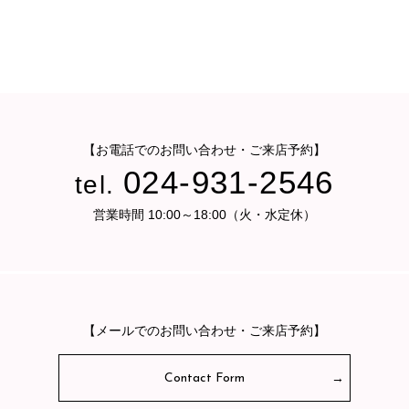
【お電話でのお問い合わせ・ご来店予約】
024-931-2546
tel.
営業時間 10:00～18:00（火・水定休）
【メールでのお問い合わせ・ご来店予約】
Contact Form