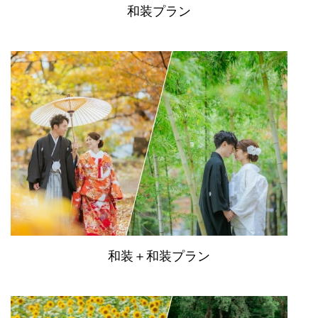
和装プラン
和装＋和装プラン