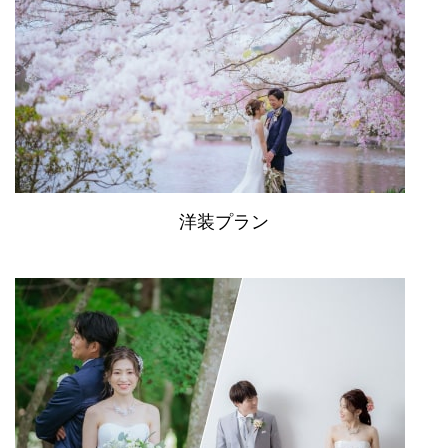
洋装プラン