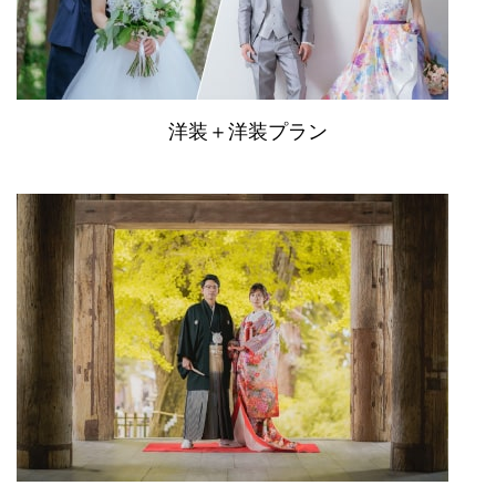
洋装＋洋装プラン