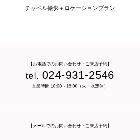
チャペル撮影＋ロケーションプラン
【お電話でのお問い合わせ・ご来店予約】
024-931-2546
tel.
営業時間 10:00～18:00（火・水定休）
【メールでのお問い合わせ・ご来店予約】