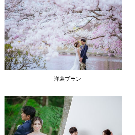
洋装プラン