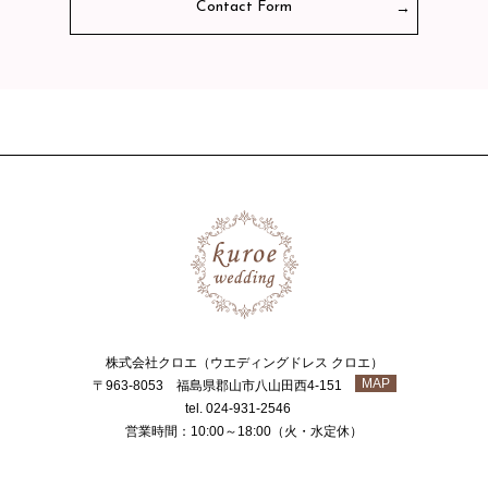
Contact Form
株式会社クロエ（ウエディングドレス クロエ）
MAP
〒963-8053 福島県郡山市八山田西4-151
tel. 024-931-2546
営業時間：10:00～18:00（火・水定休）