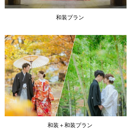
和装プラン
和装＋和装プラン