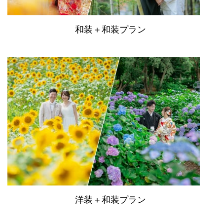
和装＋和装プラン
洋装＋和装プラン