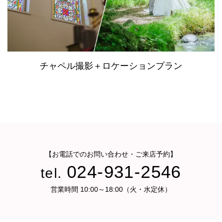
チャペル撮影＋ロケーションプラン
【お電話でのお問い合わせ・ご来店予約】
024-931-2546
tel.
営業時間 10:00～18:00（火・水定休）