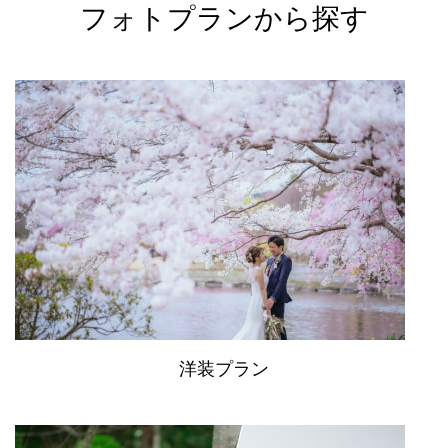
フォトプランから探す
洋装プラン