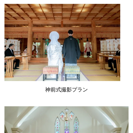
神前式撮影プラン