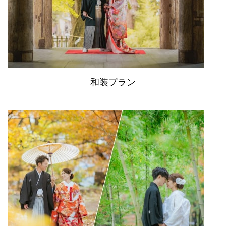
和装プラン