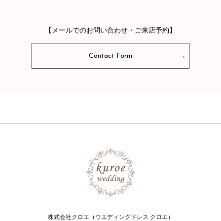
【メールでのお問い合わせ・ご来店予約】
Contact Form
株式会社クロエ（ウエディングドレス クロエ）