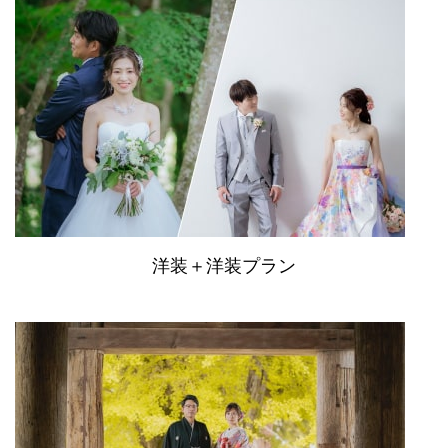
洋装＋洋装プラン