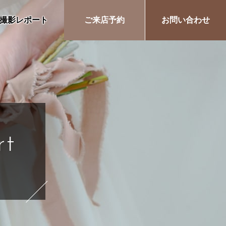
撮影レポート
ご来店予約
お問い合わせ
rt