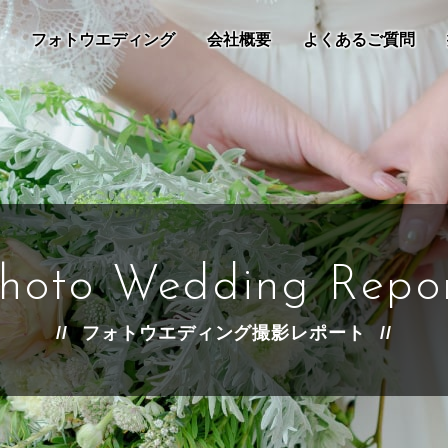
フォトウエディング
会社概要
よくあるご質問
hoto Wedding Repo
フォトウエディング撮影レポート