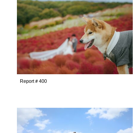
Report＃400