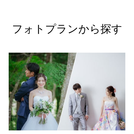
フォトプランから探す