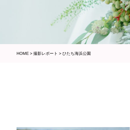
HOME
>
撮影レポート
>
ひたち海浜公園