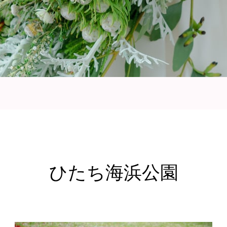
ひたち海浜公園