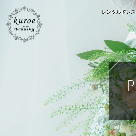
レンタルドレス
P