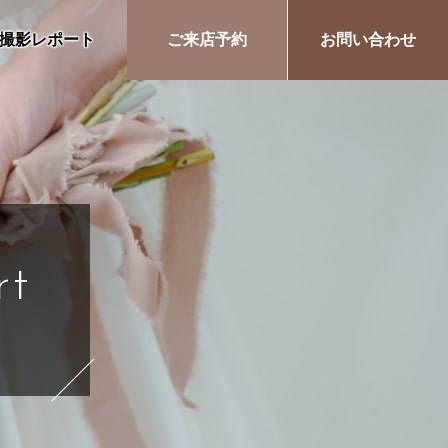
撮影レポート
ご来店予約
お問い合わせ
rt