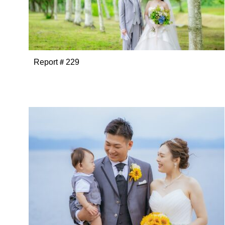
Report＃229