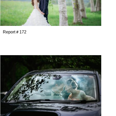
Report＃172