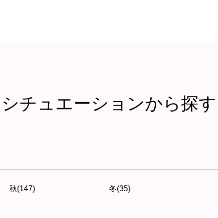
シチュエーションから探す
秋(147)
冬(35)