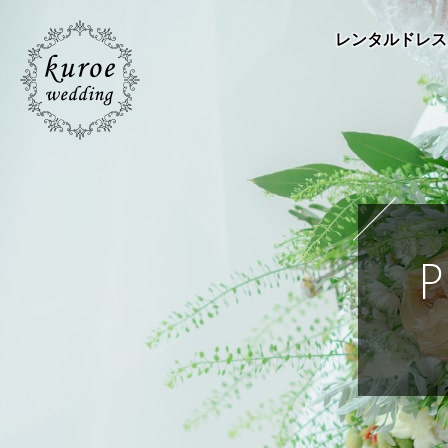
レンタルドレス
P