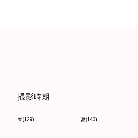
撮影時期
春(129)
夏(143)