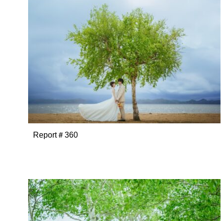
Report＃360