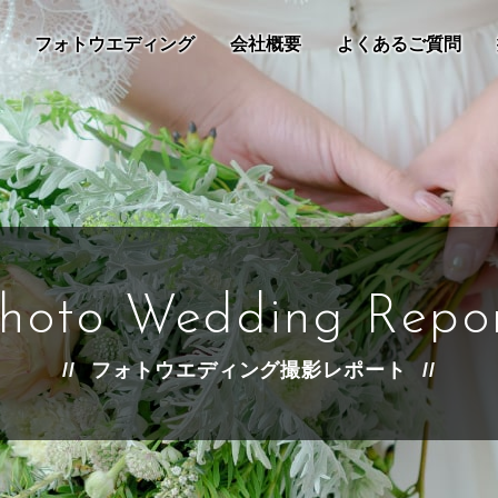
フォトウエディング
会社概要
よくあるご質問
hoto Wedding Repo
フォトウエディング撮影レポート