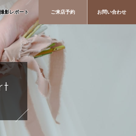
撮影レポート
ご来店予約
お問い合わせ
rt