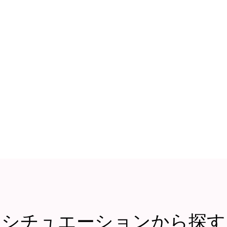
シチュエーションから探す