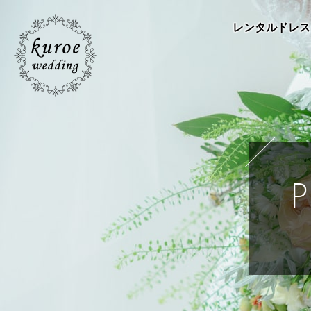
レンタルドレス
P