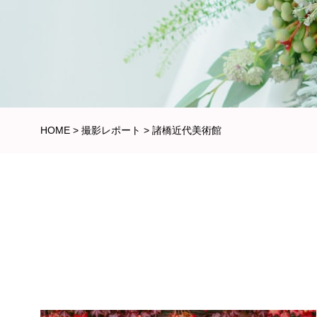
HOME
>
撮影レポート
>
諸橋近代美術館