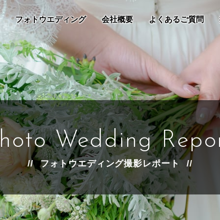
フォトウエディング
会社概要
よくあるご質問
hoto Wedding Repo
フォトウエディング撮影レポート