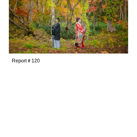
Report＃120