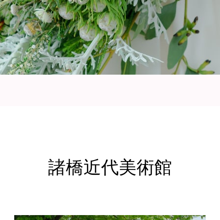
諸橋近代美術館