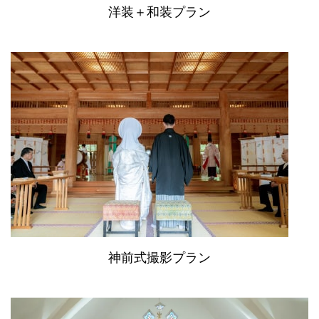
洋装＋和装プラン
神前式撮影プラン