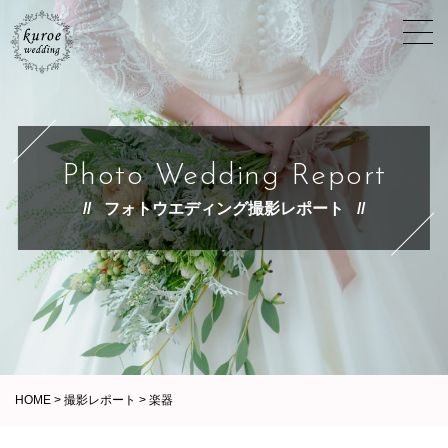
Photo Wedding Report
フォトウエディング撮影レポート
HOME
>
撮影レポート
>
楽器