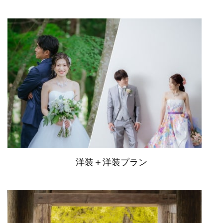
洋装＋洋装プラン