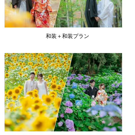
和装＋和装プラン