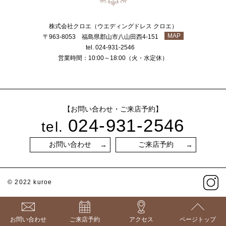
株式会社クロエ（ウエディングドレス クロエ）
MAP
〒963-8053 福島県郡山市八山田西4-151
tel. 024-931-2546
営業時間：10:00～18:00（火・水定休）
【お問い合わせ・ご来店予約】
024-931-2546
tel.
お問い合わせ
ご来店予約
© 2022 kuroe
お問い合わせ
ご来店予約
アクセス
ページトップ