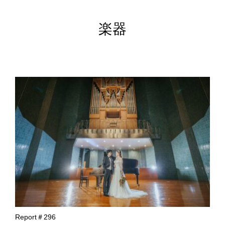
楽器
Report＃296