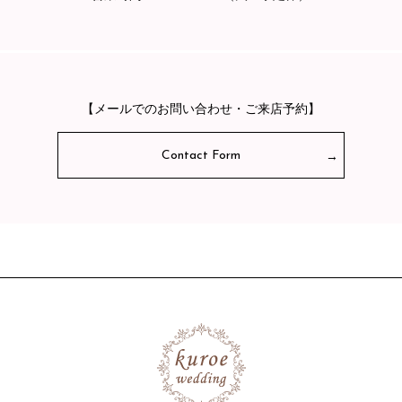
【メールでのお問い合わせ・ご来店予約】
Contact Form