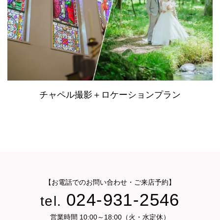
チャペル撮影＋ロケーションプラン
【お電話でのお問い合わせ・ご来店予約】
024-931-2546
tel.
営業時間 10:00～18:00（火・水定休）