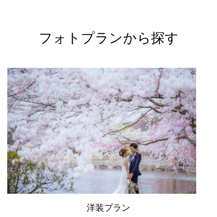
フォトプランから探す
洋装プラン