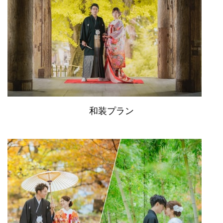
和装プラン