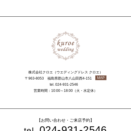
株式会社クロエ（ウエディングドレス クロエ）
MAP
〒963-8053 福島県郡山市八山田西4-151
tel. 024-931-2546
営業時間：10:00～18:00（火・水定休）
【お問い合わせ・ご来店予約】
024-931-2546
tel.