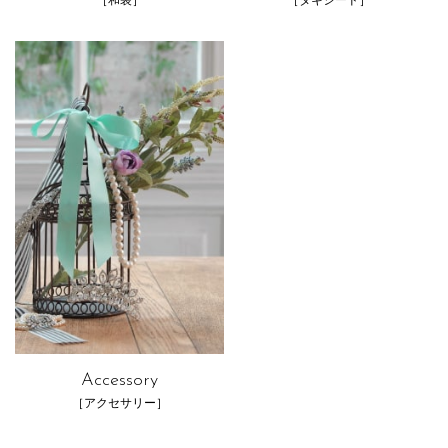
Accessory
［アクセサリー］