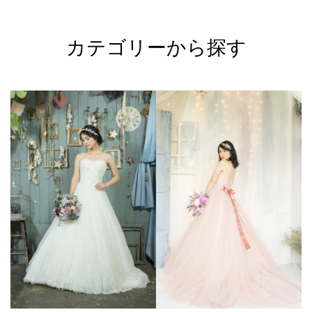
カテゴリーから探す