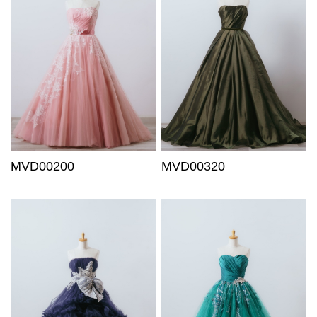
MVD00200
MVD00320