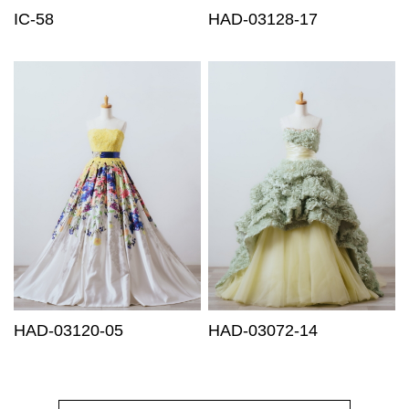
IC-58
HAD-03128-17
HAD-03120-05
HAD-03072-14