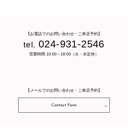
【お電話でのお問い合わせ・ご来店予約】
024-931-2546
tel.
営業時間 10:00～18:00（火・水定休）
【メールでのお問い合わせ・ご来店予約】
Contact Form