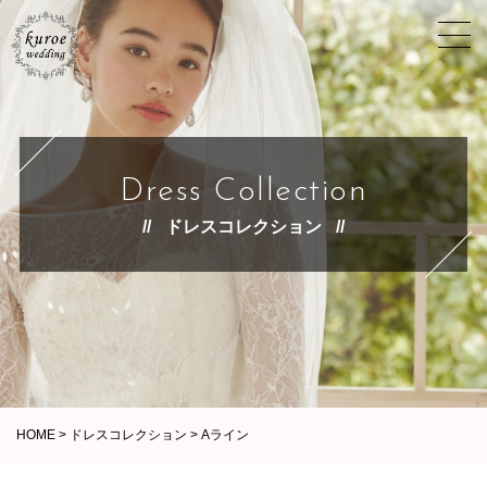
Dress Collection
ドレスコレクション
HOME
>
ドレスコレクション
>
Aライン