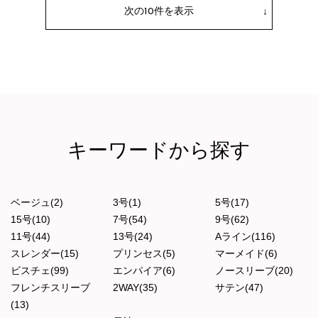
次の10件を表示
キーワードから探す
ベージュ(2)
3号(1)
5号(17)
15号(10)
7号(54)
9号(62)
11号(44)
13号(24)
Aライン(116)
スレンダー(15)
プリンセス(5)
マーメイド(6)
ビスチェ(99)
エンパイア(6)
ノースリーブ(20)
フレンチスリーブ
2WAY(35)
サテン(47)
(13)