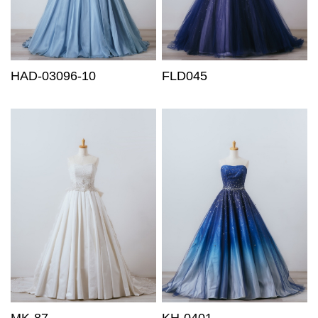
HAD-03096-10
FLD045